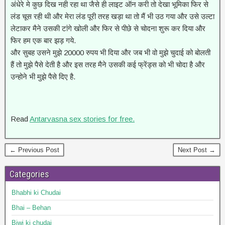
अंधेरे मे कुछ दिख नही रहा था जैसे ही लाइट ऑन करी तो देखा भूमिका फिर से
लंड चूस रही थी और मेरा लंड पूरी तरह खड़ा था तो मैं भी उठ गया और उसे उल्टा
लेटाकर मैने उसकी टांगे खोली और फिर से पीछे से चोदना शुरू कर दिया और
फिर हम एक बार झड़ गये.
और सुबह उसने मुझे 20000 रुपय भी दिया और जब भी वो मुझे चुदाई को बोलती
हैं तो मुझे पैसे देती है और इस तरह मैने उसकी कई फ्रेंड्स को भी चोदा है और
उन्होने भी मुझे पैसे दिए है.
Read
Antarvasna sex stories for free.
← Previous Post
Next Post →
Categories
Bhabhi ki Chudai
Bhai – Behan
Biwi ki chudai