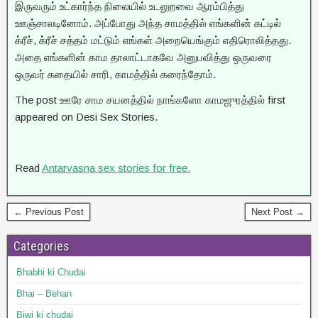
இருவரும் உட்கார்ந்த நிலையில் உடலுறவை ஆரம்பித்து
ஊஞ்சாலடினோம். அப்போது அந்த சாமத்தில் எங்களின் கட்டில்
க்ரீச், க்ரீச் சத்தம் மட்டும் எங்கள் அறையெங்கும் எதிரொலித்தது.
அதை எங்களின் காம தாலாட்டாகவே அனுபவித்து ஒருவரை
ஒருவர் கதையில் சாரி, காமத்தில் கரைந்தோம்.
The post ஊரே சாம சயனத்தில் நாங்களோ காமஜுரத்தில் first
appeared on Desi Sex Stories.
Read
Antarvasna sex stories for free.
← Previous Post
Next Post →
Categories
Bhabhi ki Chudai
Bhai – Behan
Biwi ki chudai