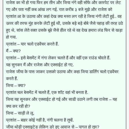
राजेश का भी हो गया फिर हम तीन और जिया नंगे वही सोफे और कारपेट पर लेट
गए और पता नहीं कब आंख लग गई. रात करीब ३ बजे मुझे और राजेश को
प्रशांत आ के उठाया और कहां देख क्या मस्त लग रही हे जिया नंगी लेटी हुई.. वह
ऊपर की तरफ मुंह करके लेटी हुई थी, उसके बड़े बड़े बोबे जैसे पहाड़ की तरह उठे
हुए थे, सांस लेते वक्त उसके बूबे जैसे हील रहे थे वह देख हमारा लंड फिर से खड़ा
हो गया.
प्रशांत – यार चलो एडवेंचर करते हैं.
मैं – क्या?
प्रशांत – इसे बेसमेंट में नंगा लेकर चलते हैं और वहीं एक राउंड चोदते हैं.
यह सुनकर मैं और राजेश और एक्साईट हो गए.
राजेश जीया के पास जाकर उसको उठाया और कहा जिया डार्लिंग चलो एडवेंचर
करते हैं.
जिया – क्या?
प्रशांत चल बेसमेंट में चलते हैं, एक शॉट वहां भी बनता है.
जिया यह सुनकर और एक्साईट हो गई और साडी उठाने लगी तब राजेश – यह
क्या कर रही हो?
जिया – साड़ी ले लू.
प्रशांत – बाहर कोई नहीं है, नंगी चलना है तुम्हें.
जीया थोड़ी एक्साइटेड लेकिन डरे हुए आवाज से – पागल हो तुम?