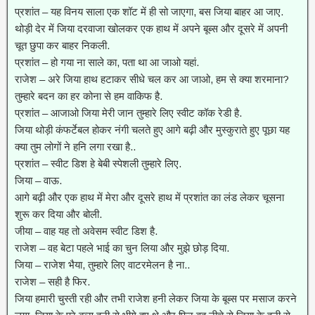
प्रशांत – यह विनय साला एक शॉट में ही सो जाएगा, बस जिया बाहर आ जाए.
थोड़ी देर में जिया दरवाजा खोलकर एक हाथ में अपने बूब्स और दूसरे में अपनी
चूत छुपा कर बाहर निकली.
प्रशांत – हो गया ना साले का, पता था आ जाओ यहां.
राजेश – अरे जिया हाथ हटाकर सीधे चल कर आ जाओ, हम से क्या शरमाना?
तुम्हारे बदन का हर कोना से हम वाकिफ है.
प्रशांत – आजाओ जिया मेरी जान तुम्हारे लिए स्वीट कॉक रेडी है.
जिया थोड़ी कंफर्टेबल होकर नंगी चलते हुए आगे बढ़ी और मुस्कुराते हुए पूछा यह
क्या तुम लोगों ने हनि लगा रखा है..
प्रशांत – स्वीट डिश हे बेबी स्पेशली तुम्हारे लिए.
जिया – वाऊ.
आगे बढ़ी और एक हाथ में मेरा और दूसरे हाथ में प्रशांत का लंड लेकर चूसना
शुरू कर दिया और बोली.
जीया – वाह यह तो अवेसम स्वीट डिश है.
राजेश – वह बेटा पहले भाई का चुन लिया और मुझे छोड़ दिया.
जिया – राजेश भैया, तुम्हारे लिए वाटरमेलन है ना..
राजेश – सही है फिर.
जिया हमारी चुस्ती रही और तभी राजेश हनी लेकर जिया के बूब्स पर मसाज करने